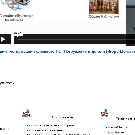
ция тестирования сложного ПО. Погружение в детали (Игорь Мочалин
ультаты.