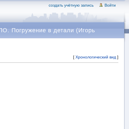
создать учётную запись
Войти
О. Погружение в детали (Игорь
[
Хронологический вид
]