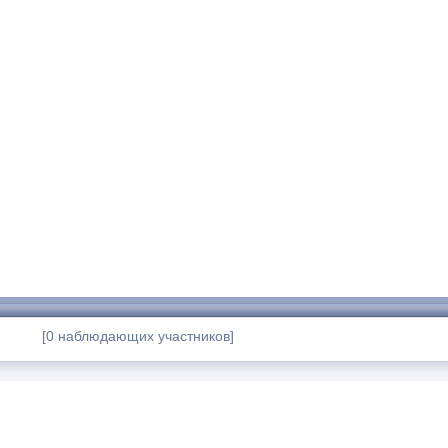
[0 наблюдающих участников]