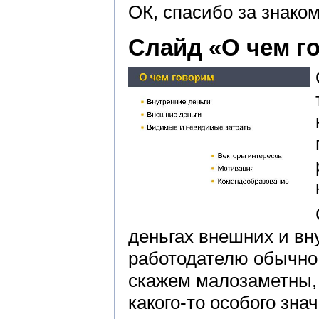
ОК, спасибо за знаком
Слайд «О чем г
деньгах внешних и вну
работодателю обычно 
скажем малозаметны, 
какого-то особого зна