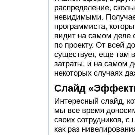
распределение, сколь
невидимыми. Получает
программиста, которы
видит на самом деле 
по проекту. От всей д
существует, еще там 
затраты, и на самом д
некоторых случаях да
Слайд «Эффект
Интересный слайд, к
мы все время доноси
своих сотрудников, с
как раз нивелирования