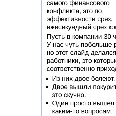
самого финансового
конфликта, это по
эффективности срез,
ежесекундный срез ко
Пусть в компании 30 
У нас чуть побольше р
но этот слайд делалс
работники, это которы
соответственно прихо
Из них двое болеют.
Двое вышли покурит
это скучно.
Один просто вышел 
каким-то вопросам.