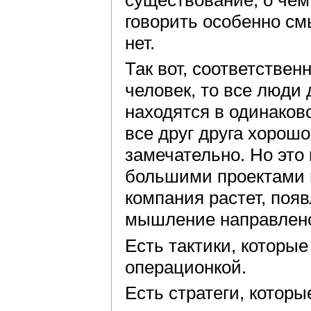
говорить особенно с
нет.
Так вот, соответствен
человек, то все люди 
находятся в одинаков
все друг друга хорошо
замечательно. Но это 
большими проектами в
компания растет, поя
мышление направлено
Есть тактики, которы
операционкой.
Есть стратеги, котор