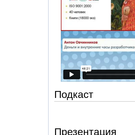
Подкаст
Презентация