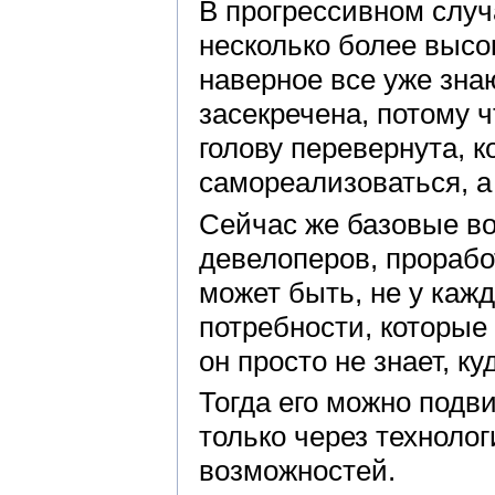
В прогрессивном случ
несколько более высо
наверное все уже зна
засекречена, потому ч
голову перевернута, 
самореализоваться, а 
Сейчас же базовые во
девелоперов, проработ
может быть, не у кажд
потребности, которые
он просто не знает, к
Тогда его можно подв
только через технолог
возможностей.