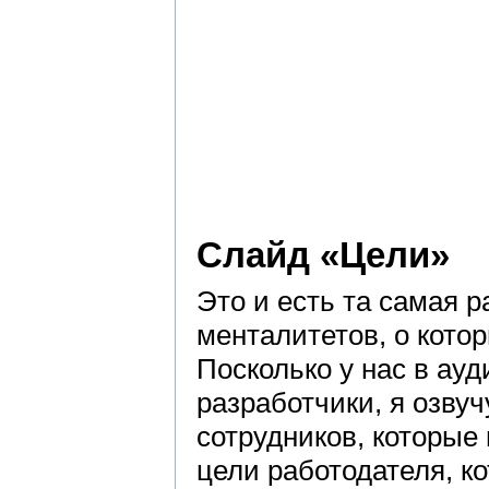
Слайд «Цели»
Это и есть та самая 
менталитетов, о котор
Посколько у нас в ау
разработчики, я озвуч
сотрудников, которые
цели работодателя, к