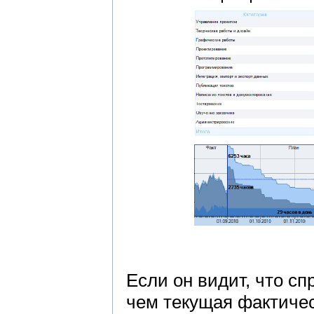
Если он видит, что сп
чем текущая фактичес