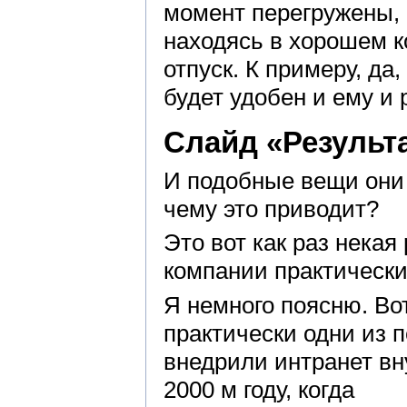
момент перегружены, 
находясь в хорошем к
отпуск. К примеру, да
будет удобен и ему и
Слайд «Результ
И подобные вещи они 
чему это приводит?
Это вот как раз некая
компании практически
Я немного поясню. Во
практически одни из 
внедрили интранет вн
2000 м году, когда