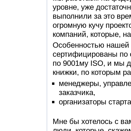
уровне, уже достаточн
выполнили за это вре
огромную кучу проект
компаний, которые, на
Особенностью нашей д
сертифицированы по 
по 9001му ISO, и мы 
книжки, по которым р
менеджеры, управле
заказчика,
организаторы старта
Мне бы хотелось с ва
люди, которые, скаже