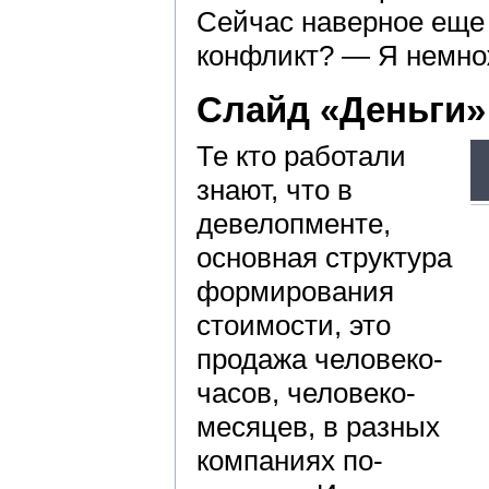
Сейчас наверное еще 
конфликт? — Я немно
Слайд «Деньги»
Те кто работали
знают, что в
девелопменте,
основная структура
формирования
стоимости, это
продажа человеко-
часов, человеко-
месяцев, в разных
компаниях по-