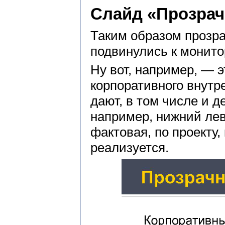
Слайд «Прозрач
Таким образом прозрач
подвинулись к монито
Ну вот, например, — э
корпоративного внутр
дают, в том числе и 
например, нижний лев
фактовая, по проекту,
реализуется.