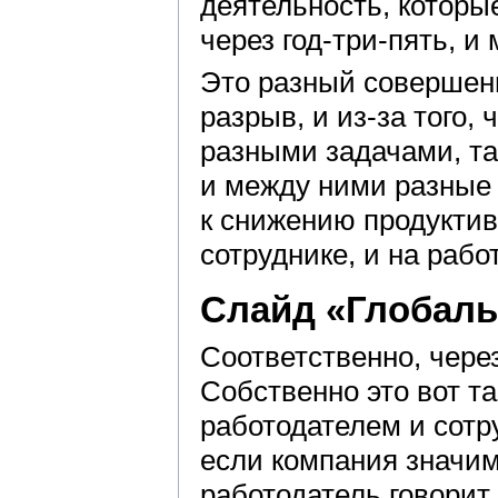
деятельность, которы
через год-три-пять, и
Это разный совершенн
разрыв, и из-за того,
разными задачами, та
и между ними разные 
к снижению продуктив
сотруднике, и на рабо
Слайд «Глобаль
Соответственно, чере
Собственно это вот т
работодателем и сотр
если компания значим
работодатель говорит 