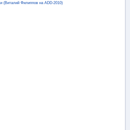
ки (Виталий Филиппов на ADD-2010)