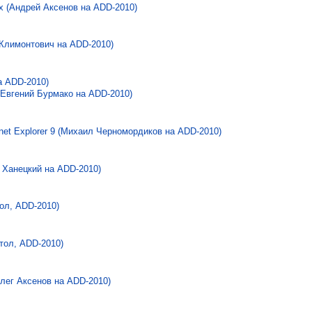
х (Андрей Аксенов на ADD-2010)
Климонтович на ADD-2010)
а ADD-2010)
(Евгений Бурмако на ADD-2010)
net Explorer 9 (Михаил Черномордиков на ADD-2010)
й Ханецкий на ADD-2010)
тол, ADD-2010)
тол, ADD-2010)
лег Аксенов на ADD-2010)