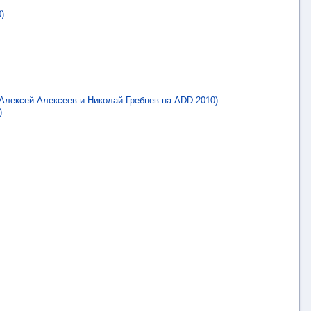
)
Алексей Алексеев и Николай Гребнев на ADD-2010)
)